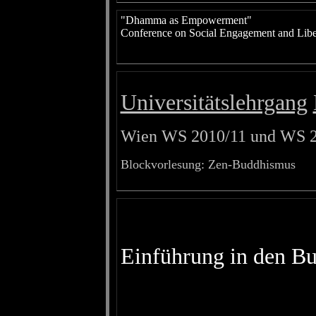
"Dhamma as Empowerment"
Conference on Social Engagement and Libe
Universitätslehrgang
Wien WS 2010/11 und WS 2
Blockvorlesung: Zen-Buddhismus
Einführung in den B