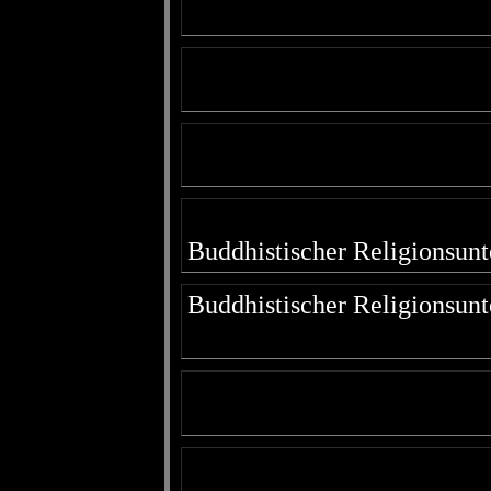
Buddhistischer Religionsunt
Buddhistischer Religionsunt