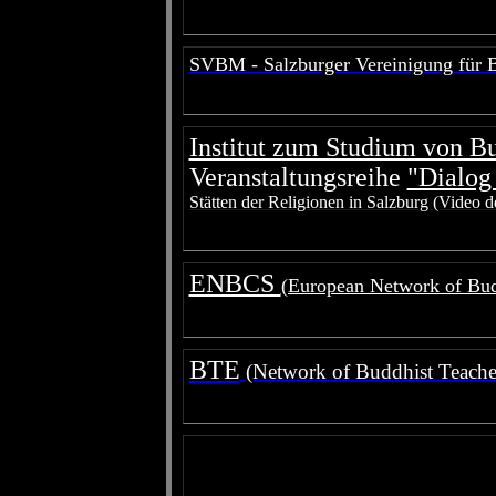
SVBM - Salzburger Vereinigung für 
Institut zum Studium von B
Veranstaltungsreihe
"Dialog
Stätten der Religionen in Salzburg (Video d
ENBCS
(European Network of Budd
BTE
(Network of Buddhist Teache