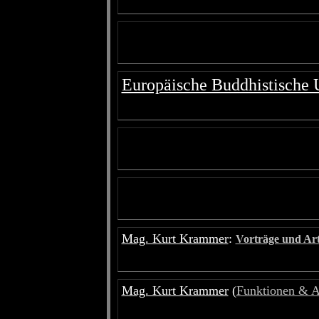
Europäische Buddhistische 
Mag. Kurt Krammer
:
Vorträge und Art
Mag. Kurt Krammer
(
Funktionen & Ak