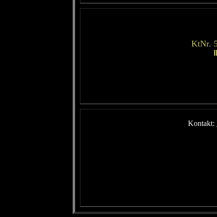
KtNr. 
Kontakt: