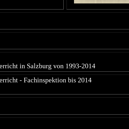
erricht in Salzburg von 1993-2014
erricht - Fachinspektion bis 2014