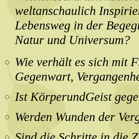
weltanschaulich Inspirie
Lebensweg in der Begeg
Natur und Universum?
Wie verhält es sich mit 
Gegenwart, Vergangenhe
Ist KörperundGeist geg
Werden Wunden der Verg
Sind die Schritte in die