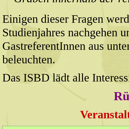
Einigen dieser Fragen werd
Studienjahres nachgehen u
GastreferentInnen aus unte
beleuchten.
Das ISBD lädt alle Interess
Rü
Veranstal