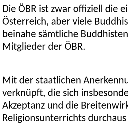
Die ÖBR ist zwar offiziell die 
Österreich, aber viele Buddh
beinahe sämtliche Buddhisten 
Mitglieder der ÖBR.
Mit der staatlichen Anerkenn
verknüpft, die sich insbesonde
Akzeptanz und die Breitenwir
Religionsunterrichts durchaus 