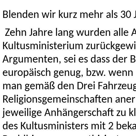
Blenden wir kurz mehr als 30 
Zehn Jahre lang wurden alle
Kultusministerium zurückgewi
Argumenten, sei es dass der B
europäisch genug, bzw. wenn
man gemäß den Drei Fahrzeug
Religionsgemeinschaften aner
jeweilige Anhängerschaft zu kl
des Kultusministers mit 2 beka