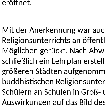
eröffnet.
Mit der Anerkennung war auch
Religionsunterrichts an öffent
Möglichen gerückt. Nach Abw
schließlich ein Lehrplan erstel
größeren Städten aufgenomme
buddhistischen Religionsunter
Schülern an Schulen in Groß- 
Auswirkungen auf das Bild des