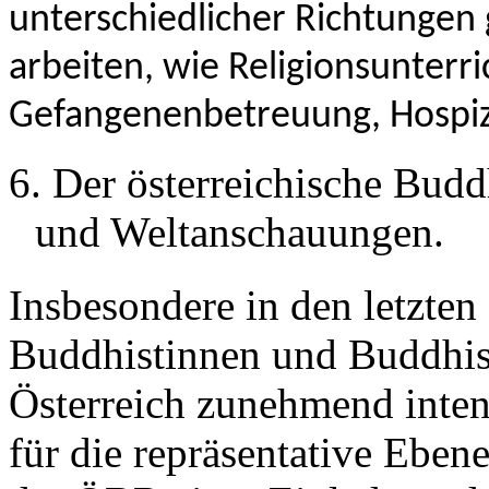
unterschiedlicher Richtungen
arbeiten, wie Religionsunterr
Gefangenenbetreuung, Hospiz
6.
Der österreichische Bud
und Weltanschauungen.
Insbesondere in den letzten 
Buddhistinnen und Buddhist
Österreich zunehmend inten
für die repräsentative Eben