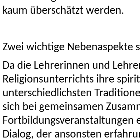
kaum überschätzt werden.
Zwei wichtige Nebenaspekte s
Da die Lehrerinnen und Lehre
Religionsunterrichts ihre spir
unterschiedlichsten Tradition
sich bei gemeinsamen Zusam
Fortbildungsveranstaltungen e
Dialog, der ansonsten erfahru