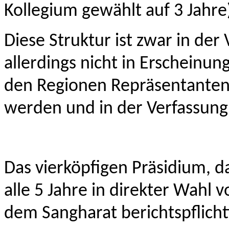
Kollegium gewählt auf 3 Jahre
Diese Struktur ist zwar in der
allerdings nicht in Erscheinun
den Regionen Repräsentanten
werden und in der Verfassung
Das vierköpfigen Präsidium, d
alle 5 Jahre in direkter Wahl 
dem Sangharat berichtspflicht