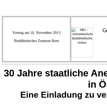
G
Vortrag am 10. November 2013
Buddhistisches Zentrum Bern
30 Jahre staatliche 
in Ö
Eine Einladung zu v