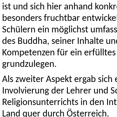
ist und sich hier anhand kon
besonders fruchtbar entwickel
Schülern ein möglichst umfass
des Buddha, seiner Inhalte u
Kompetenzen für ein erfüllte
grundzulegen.
Als zweiter Aspekt ergab sich e
Involvierung der Lehrer und S
Religionsunterrichts in den In
Land quer durch Österreich.