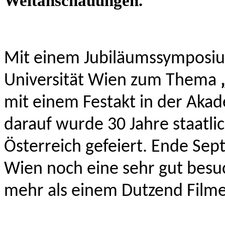
Weltanschauungen.
Mit einem Jubiläumssymposium
Universität Wien zum Thema
mit einem Festakt in der Aka
darauf wurde
30 Jahre staatl
Österreich gefeiert. Ende Sep
Wien noch eine sehr gut besu
mehr als einem Dutzend Filme