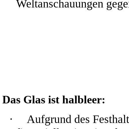
Weltanschauungen gegen
Das Glas ist halbleer:
·
Aufgrund des Festhalt