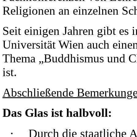
Religionen an einzelnen Sc
Seit einigen Jahren gibt es
Universität Wien auch ein
Thema „Buddhismus und Chr
ist.
Abschließende Bemerkunge
Das Glas ist halbvoll:
·
Durch die staatliche 