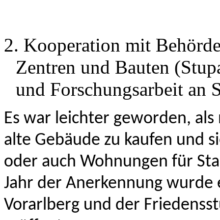
2. Kooperation mit Behörde
Zentren und Bauten (Stup
und Forschungsarbeit an S
Es war leichter geworden, als
alte Gebäude zu kaufen und si
oder auch Wohnungen für Sta
Jahr der Anerkennung wurde e
Vorarlberg und der Friedenss