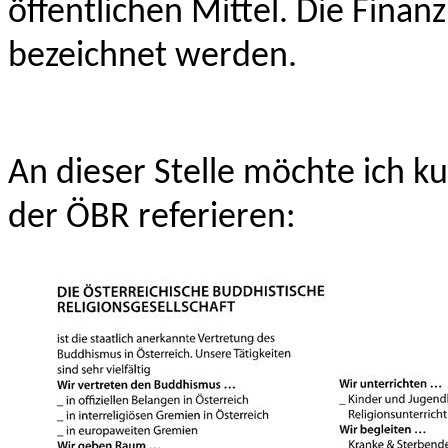
öffentlichen Mittel. Die Finanz
bezeichnet werden.
An dieser Stelle möchte ich ku
der ÖBR referieren: