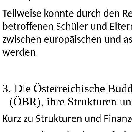
Teilweise konnte durch den Re
betroffenen Schüler und Elter
zwischen europäischen und a
werden.
3. Die Österreichische Budd
(ÖBR), ihre Strukturen un
Kurz zu Strukturen und Finan