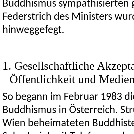
Buddhismus sympathisierten 
Federstrich des Ministers wu
hinweggefegt.
1. Gesellschaftliche Akzep
Öffentlichkeit und Medien
So begann im Februar 1983 die
Buddhismus in Österreich. Str
Wien beheimateten Buddhiste