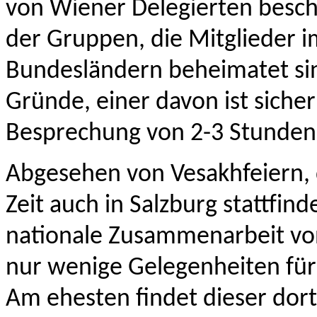
von Wiener Delegierten beschi
der Gruppen, die Mitglieder i
Bundesländern beheimatet sin
Gründe, einer davon ist sicher
Besprechung von 2-3 Stunden
Abgesehen von Vesakhfeiern, di
Zeit auch in Salzburg stattfin
nationale Zusammenarbeit vo
nur wenige Gelegenheiten für 
Am ehesten findet dieser dort