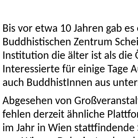
Bis vor etwa 10 Jahren gab es
Buddhistischen Zentrum Schei
Institution die älter ist als d
Interessierte für einige Tage
auch BuddhistInnen aus untersc
Abgesehen von Großveranstal
fehlen derzeit ähnliche Platt
im Jahr in Wien stattfindende 