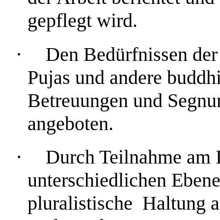
gepflegt wird.
·
Den Bedürfnissen der
Pujas und andere buddhis
Betreuungen und Segnun
angeboten.
·
Durch Teilnahme am In
unterschiedlichen Ebene
pluralistische Haltung 