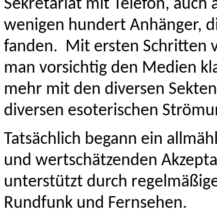
Sekretariat mit Telefon, auch
wenigen hundert Anhänger, die
fanden. Mit ersten Schritten v
man vorsichtig den Medien kl
mehr mit den diversen Sekten 
diversen esoterischen Strömu
Tatsächlich begann ein allmä
und wertschätzenden Akzeptan
unterstützt durch regelmäßig
Rundfunk und Fernsehen.