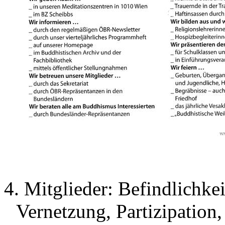
4. Mitglieder: Befindlichke
Vernetzung, Partizipation