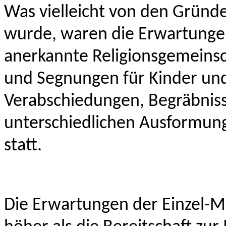
Was vielleicht von den Gründ
wurde, waren die Erwartungen 
anerkannte Religionsgemein
und Segnungen für Kinder und
Verabschiedungen, Begräbniss
unterschiedlichen Ausformun
statt.
Die Erwartungen der Einzel-Mi