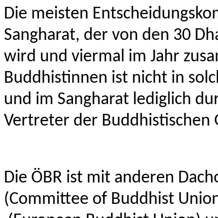
Die meisten Entscheidungsko
Sangharat, der von den 30 D
wird und viermal im Jahr zus
Buddhistinnen ist nicht in so
und im Sangharat lediglich du
Vertreter der Buddhistischen
Die ÖBR ist mit anderen Dach
(Committee of Buddhist Unions