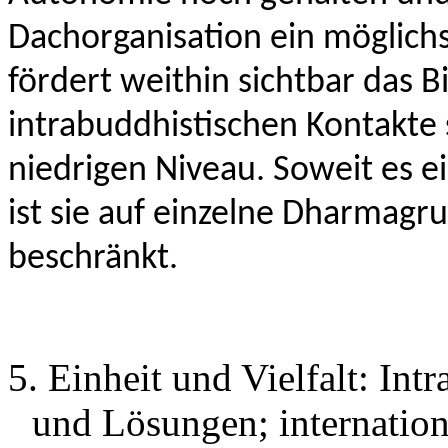
Dachorganisation ein möglichs
fördert weithin sichtbar das Bi
intrabuddhistischen Kontakte 
niedrigen Niveau. Soweit es e
ist sie auf einzelne Dharmagr
beschränkt.
5. Einheit und Vielfalt: Int
und Lösungen; internatio